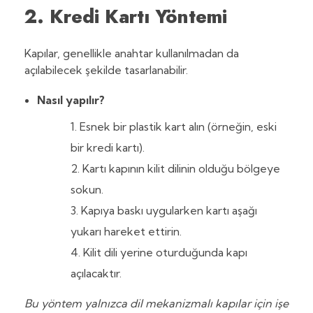
2. Kredi Kartı Yöntemi
Kapılar, genellikle anahtar kullanılmadan da
açılabilecek şekilde tasarlanabilir.
Nasıl yapılır?
Esnek bir plastik kart alın (örneğin, eski
bir kredi kartı).
Kartı kapının kilit dilinin olduğu bölgeye
sokun.
Kapıya baskı uygularken kartı aşağı
yukarı hareket ettirin.
Kilit dili yerine oturduğunda kapı
açılacaktır.
Bu yöntem yalnızca dil mekanizmalı kapılar için işe