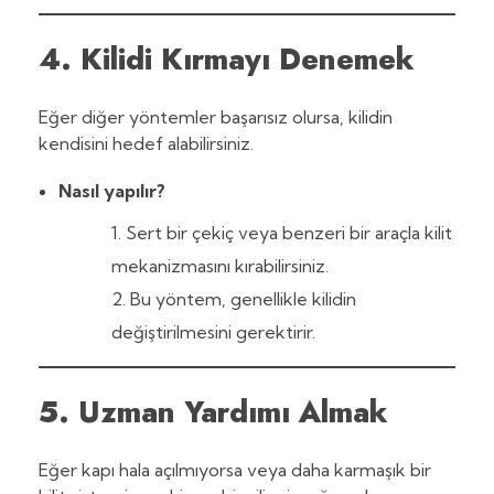
4. Kilidi Kırmayı Denemek
Eğer diğer yöntemler başarısız olursa, kilidin
kendisini hedef alabilirsiniz.
Nasıl yapılır?
Sert bir çekiç veya benzeri bir araçla kilit
mekanizmasını kırabilirsiniz.
Bu yöntem, genellikle kilidin
değiştirilmesini gerektirir.
5. Uzman Yardımı Almak
Eğer kapı hala açılmıyorsa veya daha karmaşık bir