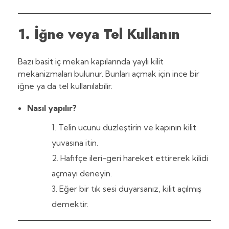
1. İğne veya Tel Kullanın
Bazı basit iç mekan kapılarında yaylı kilit
mekanizmaları bulunur. Bunları açmak için ince bir
iğne ya da tel kullanılabilir.
Nasıl yapılır?
Telin ucunu düzleştirin ve kapının kilit
yuvasına itin.
Hafifçe ileri-geri hareket ettirerek kilidi
açmayı deneyin.
Eğer bir tık sesi duyarsanız, kilit açılmış
demektir.