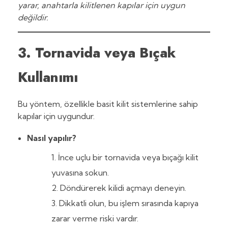
yarar, anahtarla kilitlenen kapılar için uygun
değildir.
3. Tornavida veya Bıçak
Kullanımı
Bu yöntem, özellikle basit kilit sistemlerine sahip
kapılar için uygundur.
Nasıl yapılır?
İnce uçlu bir tornavida veya bıçağı kilit
yuvasına sokun.
Döndürerek kilidi açmayı deneyin.
Dikkatli olun, bu işlem sırasında kapıya
zarar verme riski vardır.